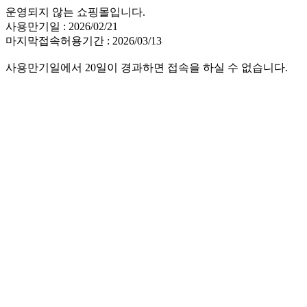
운영되지 않는 쇼핑몰입니다.
사용만기일 : 2026/02/21
마지막접속허용기간 : 2026/03/13
사용만기일에서 20일이 경과하면 접속을 하실 수 없습니다.