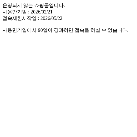
운영되지 않는 쇼핑몰입니다.
사용만기일 : 2026/02/21
접속제한시작일 : 2026/05/22
사용만기일에서 90일이 경과하면 접속을 하실 수 없습니다.