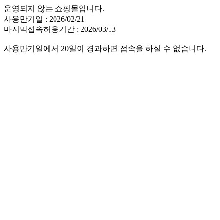
운영되지 않는 쇼핑몰입니다.
사용만기일 : 2026/02/21
마지막접속허용기간 : 2026/03/13
사용만기일에서 20일이 경과하면 접속을 하실 수 없습니다.