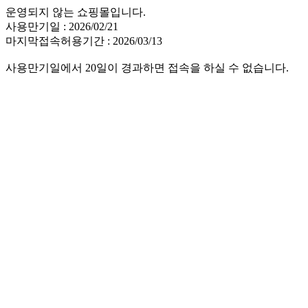
운영되지 않는 쇼핑몰입니다.
사용만기일 : 2026/02/21
마지막접속허용기간 : 2026/03/13
사용만기일에서 20일이 경과하면 접속을 하실 수 없습니다.