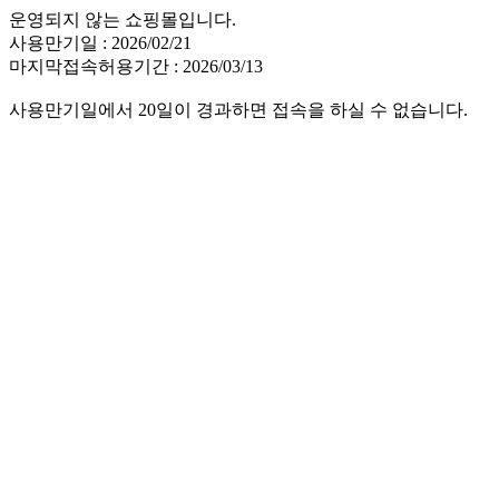
운영되지 않는 쇼핑몰입니다.
사용만기일 : 2026/02/21
마지막접속허용기간 : 2026/03/13
사용만기일에서 20일이 경과하면 접속을 하실 수 없습니다.