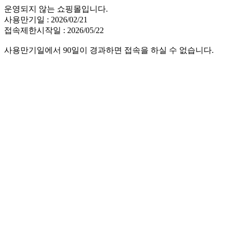
운영되지 않는 쇼핑몰입니다.
사용만기일 : 2026/02/21
접속제한시작일 : 2026/05/22
사용만기일에서 90일이 경과하면 접속을 하실 수 없습니다.