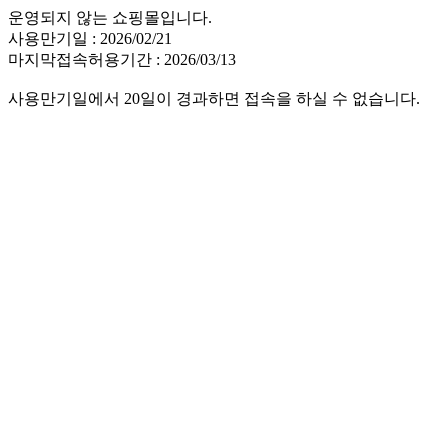
운영되지 않는 쇼핑몰입니다.
사용만기일 : 2026/02/21
마지막접속허용기간 : 2026/03/13
사용만기일에서 20일이 경과하면 접속을 하실 수 없습니다.