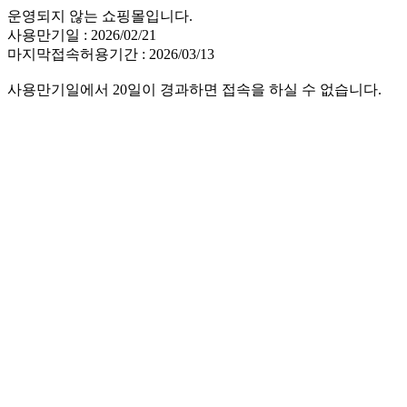
운영되지 않는 쇼핑몰입니다.
사용만기일 : 2026/02/21
마지막접속허용기간 : 2026/03/13
사용만기일에서 20일이 경과하면 접속을 하실 수 없습니다.