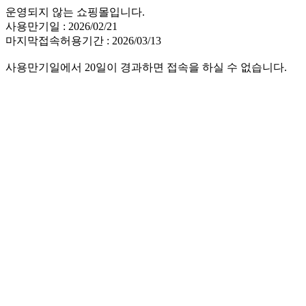
운영되지 않는 쇼핑몰입니다.
사용만기일 : 2026/02/21
마지막접속허용기간 : 2026/03/13
사용만기일에서 20일이 경과하면 접속을 하실 수 없습니다.